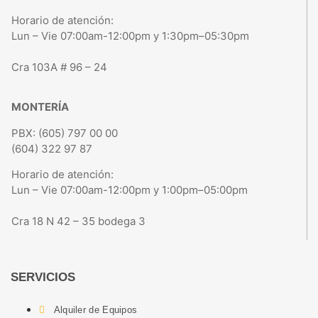
Horario de atención:
Lun – Vie 07:00am-12:00pm y 1:30pm–05:30pm
Cra 103A # 96 – 24
MONTERÍA
PBX: (605) 797 00 00
(604) 322 97 87
Horario de atención:
Lun – Vie 07:00am-12:00pm y 1:00pm–05:00pm
Cra 18 N 42 – 35 bodega 3
SERVICIOS
Alquiler de Equipos