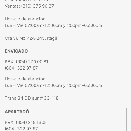
Ventas: (310) 375 96 37
Horario de atención:
Lun – Vie 07:00am-12:00pm y 1:00pm–05:00pm
Cra 56 No 72A-245, Itagüí
ENVIGADO
PBX: (604) 270 00 81
(604) 322 97 87
Horario de atención:
Lun – Vie 07:00am-12:00pm y 1:00pm–05:00pm
Trans 34 DD sur # 33-118
APARTADÓ
PBX: (604) 815 1305
(604) 322 97 87