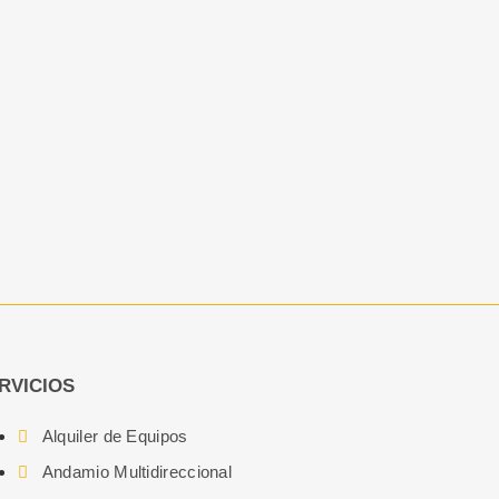
RVICIOS
Alquiler de Equipos
Andamio Multidireccional