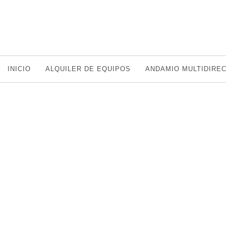
INICIO
ALQUILER DE EQUIPOS
ANDAMIO MULTIDIRE