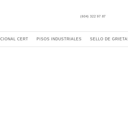
(604) 322 97 87
CCIONAL CERT
PISOS INDUSTRIALES
SELLO DE GRIETA