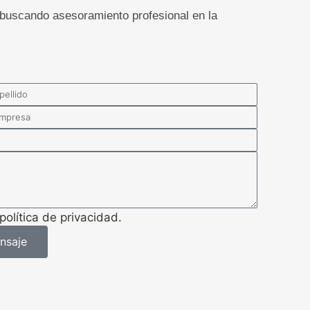
 buscando asesoramiento profesional en la
política de privacidad.
nsaje