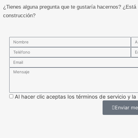
¿Tienes alguna pregunta que te gustaría hacernos? ¿Está
construcción?
Al hacer clic aceptas los términos de servicio y la 
Enviar me