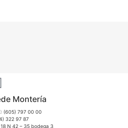
de Montería
: (605) 797 00 00
4) 322 97 87
 18 N 42 – 35 bodega 3