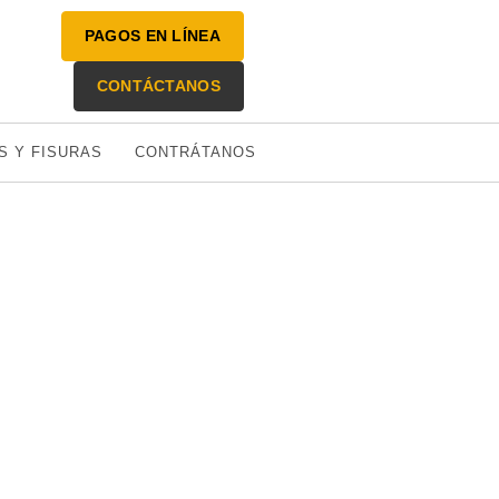
PAGOS EN LÍNEA
CONTÁCTANOS
S Y FISURAS
CONTRÁTANOS