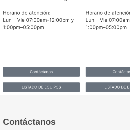
Horario de atención:
Horario de atenció
Lun – Vie 07:00am-12:00pm y
Lun – Vie 07:00a
1:00pm–05:00pm
1:00pm–05:00pm
Contáctanos
Contácta
LISTADO DE EQUIPOS
LISTADO DE 
Contáctanos